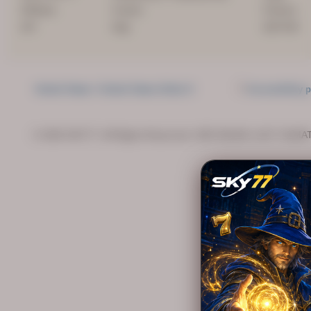
Affiliates
Contact
Partners
API
Help
DAFTAR
Click
United States / United States Dollar $
Accessibility 
to
activate
accessibility
© 2026 SKY77. All Rights Reserved | SEO BAJAK LAUT SUMA
preferences