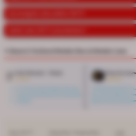
Sangat cocok. SKY77 memiliki tampilan sederhana dan navigasi yang 
menikmati game Starlight gacor tanpa kesulitan.
Apa keunggulan utama platform SKY77?
Ya. SKY77 tersedia sepanjang waktu tanpa batasan jam, sehingga pemai
Apakah sistem SKY77 sering diperbarui?
Ya. SKY77 terus melakukan pengembangan sistem secara berkala untuk m
bermain Starlight gacor terasa lebih stabil, cepat, dan optimal.
⭐ Ulasan & Testimoni Member Baru & Member Lama
la Oktaviani — Medan
Dimas Kurniawan — Jogja
★★★
★★★★★
7 terasa responsif dengan sistem yang
"Link login alternatif SKY77 sangat membant
ogin cepat dan halaman situs tetap ringan
akses utama sedang sibuk. Pengalaman men
p hari."
platform ini terasa nyaman dan efisien."
About SKY77
Selling Blog
/
Shopping Blog
Legal