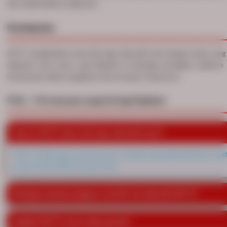
dan mudah diakses setiap hari.
Kesimpulan
SKY77 menghadirkan akses link login alternatif resmi dengan sistem yan
dipahami serta akses yang fleksibel di berbagai perangkat, platfor
kenyamanan dalam mengakses situs slot gacor terpercaya.
FAQ — Pertanyaan yang Sering Diajukan
Apa itu SKY77 akses link login alternatif resmi?
SKY77 adalah agen resmi Zeus gacor terbaik yang wajib dimainkan. Plat
praktis untuk dinikmati kapan saja.
Mengapa banyak pengguna memilih link alternatif SKY77?
Link alternatif SKY77 menawarkan akses yang stabil, tampilan responsi
perangkat mobile.
Apakah SKY77 cocok untuk pemula?